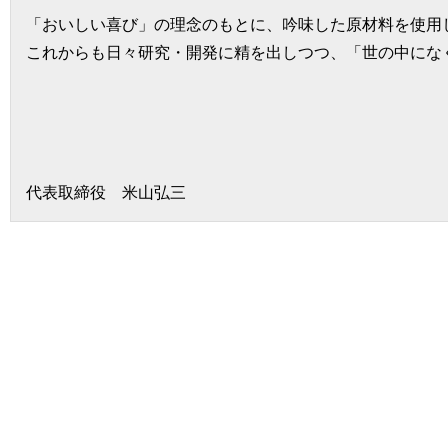
「おいしい喜び」の理念のもとに、吟味した原材料を使用
これからも日々研究・開発に精を出しつつ、「世の中にな
代表取締役 米山弘三