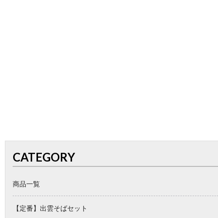
CATEGORY
商品一覧
【定番】出雲そばセット