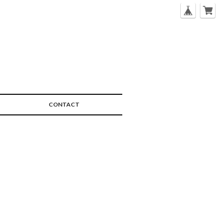
CONTACT