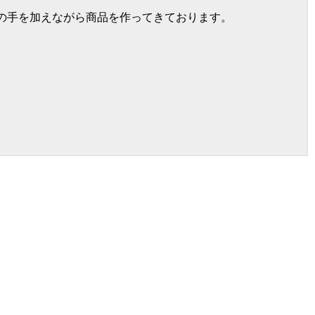
の手を加えながら商品を作ってきております。