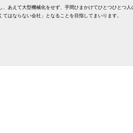
し、あえて大型機械化をせず、手間ひまかけてひとつひとつ人
くてはならない会社」となることを目指してまいります。