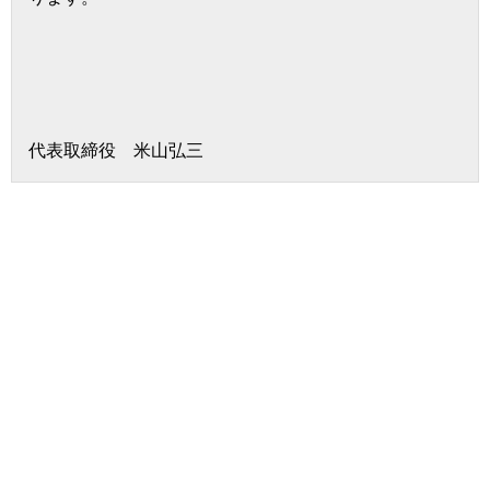
代表取締役 米山弘三