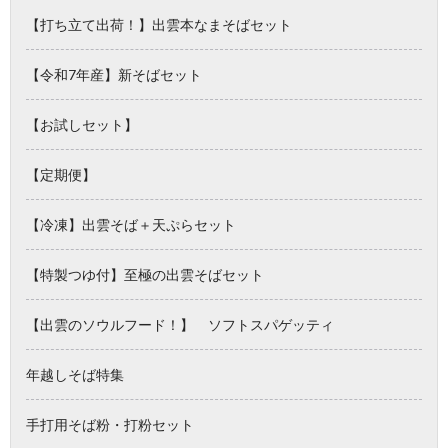
【打ち立て出荷！】出雲本なまそばセット
【令和7年産】新そばセット
【お試しセット】
【定期便】
【冷凍】出雲そば＋天ぷらセット
【特製つゆ付】至極の出雲そばセット
【出雲のソウルフード！】 ソフトスパゲッティ
年越しそば特集
手打用そば粉・打粉セット