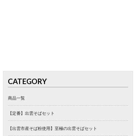
CATEGORY
商品一覧
【定番】出雲そばセット
【出雲市産そば粉使用】至極の出雲そばセット