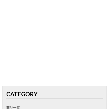
CATEGORY
商品一覧