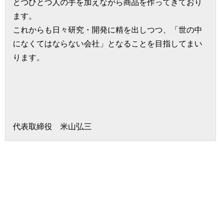
とつひとつ人の手を加えながら商品を作ってきており
ます。
これからも日々研究・開発に精を出しつつ、「世の中
になくてはならない会社」となることを目指してまい
ります。
代表取締役 米山弘三