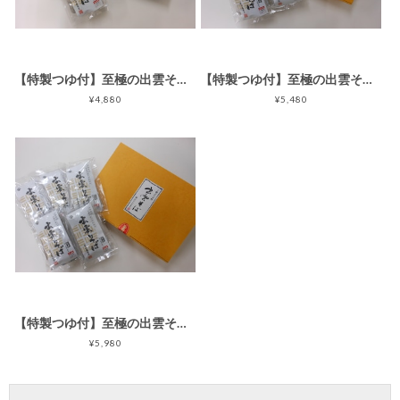
【特製つゆ付】至極の出雲そば6食セット
【特製つゆ付】至極の出雲そば8食セット
¥4,880
¥5,480
【特製つゆ付】至極の出雲そば10食セット
¥5,980