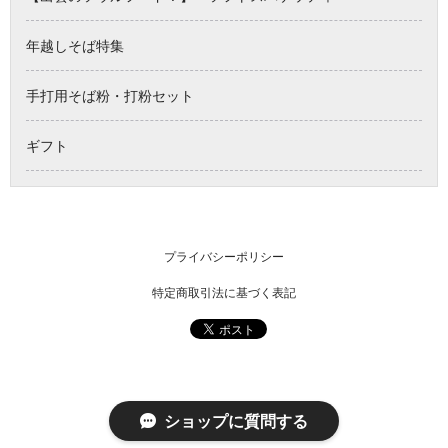
年越しそば特集
手打用そば粉・打粉セット
ギフト
プライバシーポリシー
特定商取引法に基づく表記
ショップに質問する