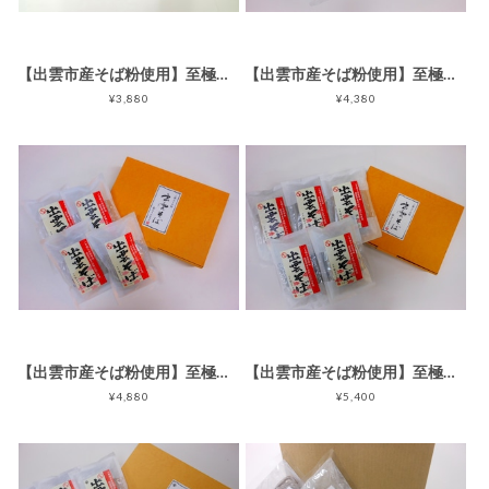
【出雲市産そば粉使用】至極の出雲そば4食セット
【出雲市産そば粉使用】至極の出雲そば6食セット
¥3,880
¥4,380
【出雲市産そば粉使用】至極の出雲そば8食セット
【出雲市産そば粉使用】至極の出雲そば10食セット
¥4,880
¥5,400