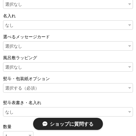
名入れ
選べるメッセージカード
風呂敷ラッピング
熨斗・包装紙オプション
熨斗表書き・名入れ
ショップに質問する
数量