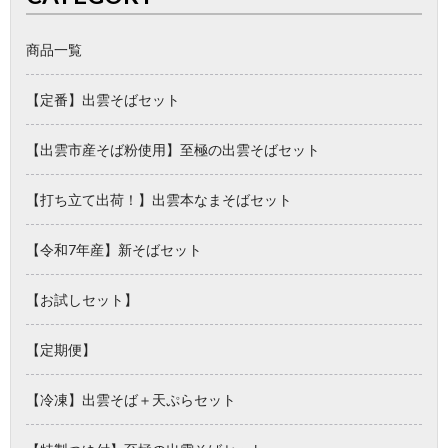
商品一覧
【定番】出雲そばセット
【出雲市産そば粉使用】至極の出雲そばセット
【打ち立て出荷！】出雲本なまそばセット
【令和7年産】新そばセット
【お試しセット】
【定期便】
【冷凍】出雲そば＋天ぷらセット