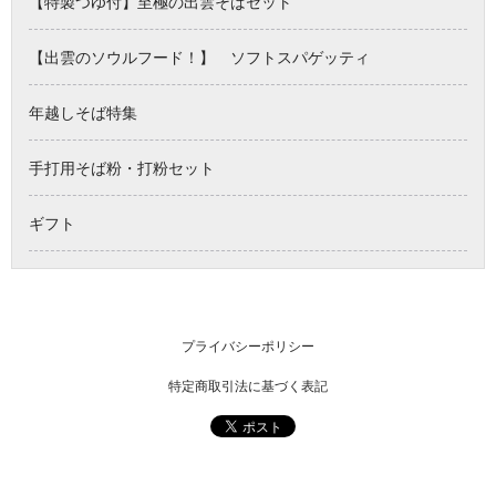
【特製つゆ付】至極の出雲そばセット
【出雲のソウルフード！】 ソフトスパゲッティ
年越しそば特集
手打用そば粉・打粉セット
ギフト
プライバシーポリシー
特定商取引法に基づく表記