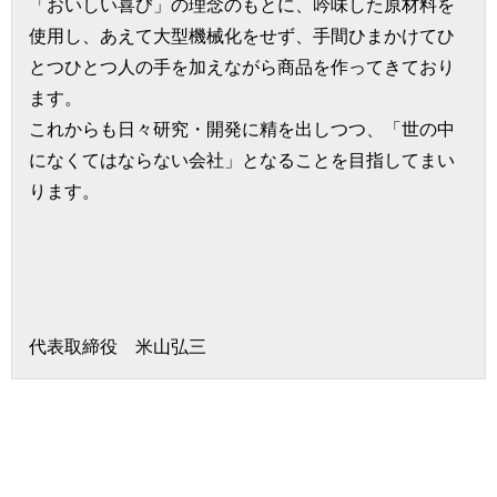
「おいしい喜び」の理念のもとに、吟味した原材料を
使用し、あえて大型機械化をせず、手間ひまかけてひ
とつひとつ人の手を加えながら商品を作ってきており
ます。
これからも日々研究・開発に精を出しつつ、「世の中
になくてはならない会社」となることを目指してまい
ります。
代表取締役 米山弘三