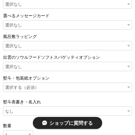
選べるメッセージカード
風呂敷ラッピング
出雲のソウルフードソフトスパゲッティオプション
熨斗・包装紙オプション
熨斗表書き・名入れ
ショップに質問する
数量